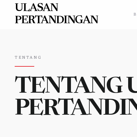
Lewati ke konten
ULASAN
B
PERTANDINGAN
TENTANG
TENTANG 
PERTANDI