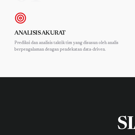
ANALISIS AKURAT
Prediksi dan analisis taktik tim yang disusun oleh analis
berpengalaman dengan pendekatan data-driven.
S