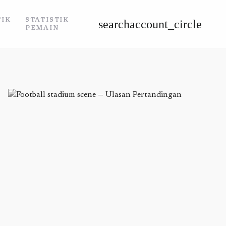
TIK
STATISTIK
search
account_circle
PEMAIN